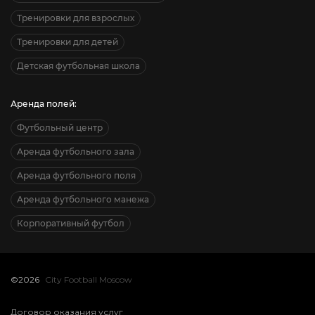
Тренировки для взрослых
Тренировки для детей
Детская футбольная школа
Аренда полей:
Футбольный центр
Аренда футбольного зала
Аренда футбольного поля
Аренда футбольного манежа
Корпоративный футбол
©2026
City Football Moscow
Договор оказания услуг