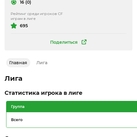
16 (0)
Рейтинг среди игроков CF
играм в лиге
695
Поделиться
Главная
Лига
Лига
Статистика игрока в лиге
Группа
Всего