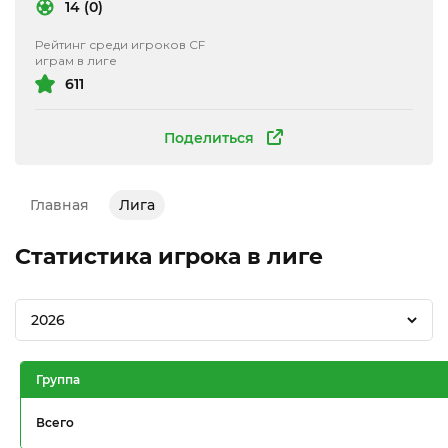
14 (0)
Рейтинг среди игроков CF
играм в лиге
611
Поделиться
Главная
Лига
Статистика игрока в лиге
2026
Группа
Всего