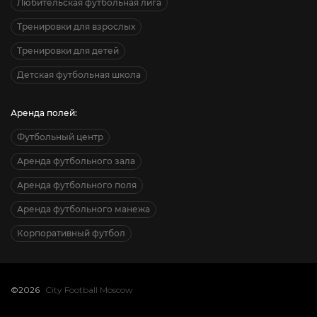
Любительская футбольная лига
Тренировки для взрослых
Тренировки для детей
Детская футбольная школа
Аренда полей:
Футбольный центр
Аренда футбольного зала
Аренда футбольного поля
Аренда футбольного манежа
Корпоративный футбол
©2026
City Football Moscow