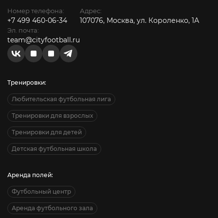
Номер телефона:
Адрес:
+7 499 460-06-34
107076, Москва, ул. Короленко, 1А
Эл. почта:
team@cityfootball.ru
Тренировки:
Любительская футбольная лига
Тренировки для взрослых
Тренировки для детей
Детская футбольная школа
Аренда полей:
Футбольный центр
Аренда футбольного зала