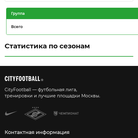
Группа
Всего
Статистика по сезонам
CityFootball — футбольная лига,
тренировки и лучшие площадки Москвы.
Контактная информация