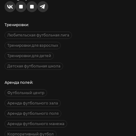
Тренировки:
Любительская футбольная лига
Тренировки для взрослых
Тренировки для детей
Детская футбольная школа
Аренда полей:
Футбольный центр
Аренда футбольного зала
Аренда футбольного поля
Аренда футбольного манежа
Корпоративный футбол