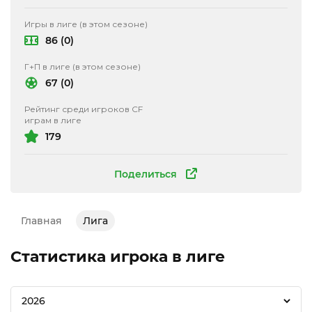
Игры в лиге (в этом сезоне)
86 (0)
Г+П в лиге (в этом сезоне)
67 (0)
Рейтинг среди игроков CF
играм в лиге
179
Поделиться
Главная
Лига
Статистика игрока в лиге
2026