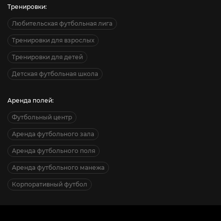
Тренировки:
Любительская футбольная лига
Тренировки для взрослых
Тренировки для детей
Детская футбольная школа
Аренда полей:
Футбольный центр
Аренда футбольного зала
Аренда футбольного поля
Аренда футбольного манежа
Корпоративный футбол