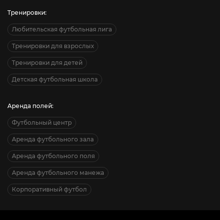
Тренировки:
Любительская футбольная лига
Тренировки для взрослых
Тренировки для детей
Детская футбольная школа
Аренда полей:
Футбольный центр
Аренда футбольного зала
Аренда футбольного поля
Аренда футбольного манежа
Корпоративный футбол