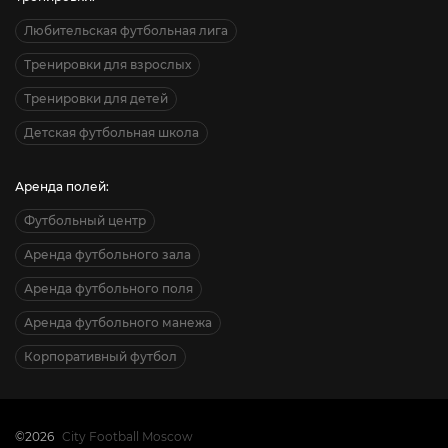
Любительская футбольная лига
Тренировки для взрослых
Тренировки для детей
Детская футбольная школа
Аренда полей:
Футбольный центр
Аренда футбольного зала
Аренда футбольного поля
Аренда футбольного манежа
Корпоративный футбол
©2026
City Football Moscow