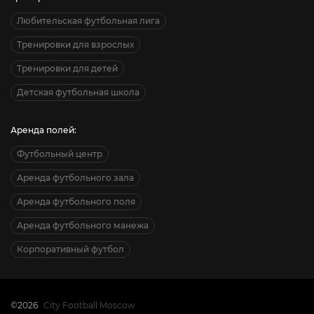
Любительская футбольная лига
Тренировки для взрослых
Тренировки для детей
Детская футбольная школа
Аренда полей:
Футбольный центр
Аренда футбольного зала
Аренда футбольного поля
Аренда футбольного манежа
Корпоративный футбол
©2026
City Football Moscow