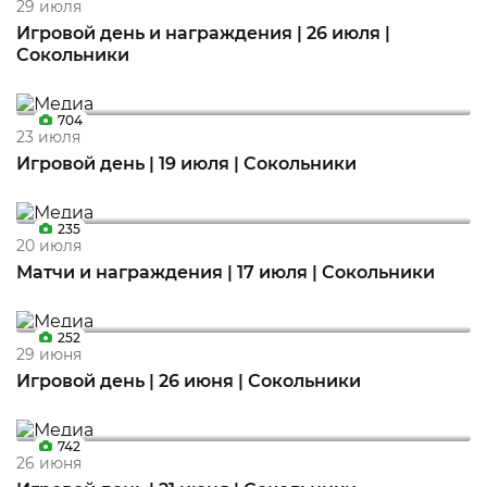
29 июля
Игровой день и награждения | 26 июля |
Сокольники
704
23 июля
Игровой день | 19 июля | Сокольники
235
20 июля
Матчи и награждения | 17 июля | Сокольники
252
29 июня
Игровой день | 26 июня | Сокольники
742
26 июня