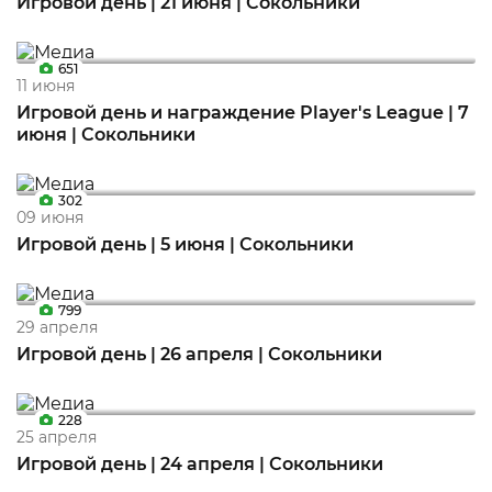
Игровой день | 21 июня | Сокольники
651
11 июня
Игровой день и награждение Player's League | 7
июня | Сокольники
302
09 июня
Игровой день | 5 июня | Сокольники
799
29 апреля
Игровой день | 26 апреля | Сокольники
228
25 апреля
Игровой день | 24 апреля | Сокольники