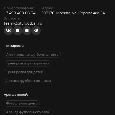
Номер телефона:
Адрес:
+7 499 460-06-34
107076, Москва, ул. Короленко, 1А
Эл. почта:
team@cityfootball.ru
Тренировки:
Любительская футбольная лига
Тренировки для взрослых
Тренировки для детей
Детская футбольная школа
Аренда полей:
Футбольный центр
Аренда футбольного зала