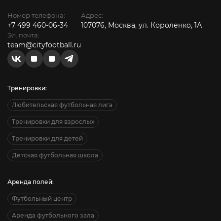
Номер телефона:
Адрес:
+7 499 460-06-34
107076, Москва, ул. Короленко, 1А
Эл. почта:
team@cityfootball.ru
Тренировки:
Любительская футбольная лига
Тренировки для взрослых
Тренировки для детей
Детская футбольная школа
Аренда полей:
Футбольный центр
Аренда футбольного зала