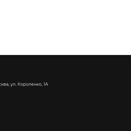
сква, ул. Короленко, 1А