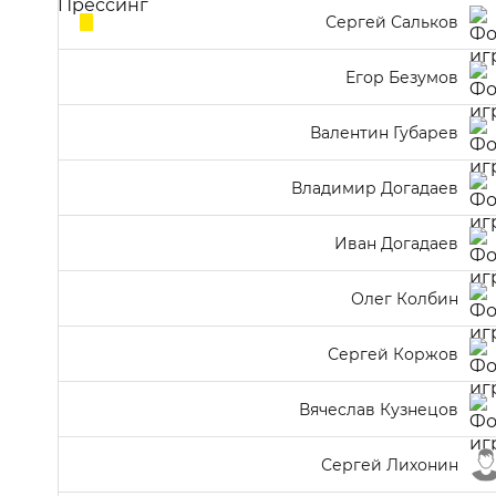
Сергей Сальков
Егор Безумов
Валентин Губарев
Владимир Догадаев
Иван Догадаев
Олег Колбин
Сергей Коржов
Вячеслав Кузнецов
Сергей Лихонин