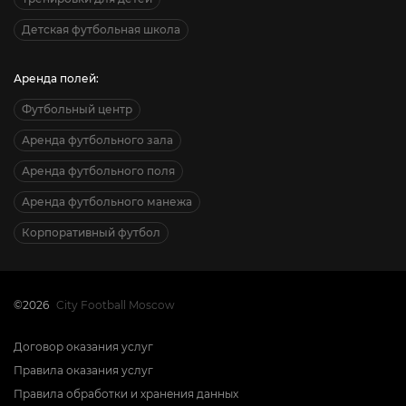
Детская футбольная школа
Аренда полей:
Футбольный центр
Аренда футбольного зала
Аренда футбольного поля
Аренда футбольного манежа
Корпоративный футбол
©2026
City Football Moscow
Договор оказания услуг
Правила оказания услуг
Правила обработки и хранения данных