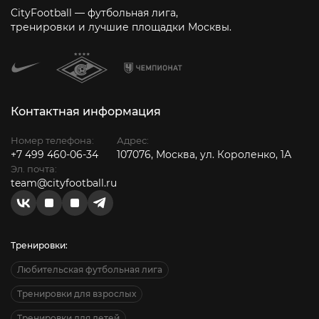
CityFootball — футбольная лига,
тренировки и лучшие площадки Москвы.
Контактная информация
Номер телефона:
Адрес:
+7 499 460-06-34
107076, Москва, ул. Короленко, 1А
Эл. почта:
team@cityfootball.ru
Тренировки:
Любительская футбольная лига
Тренировки для взрослых
Тренировки для детей