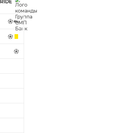
PRIDE