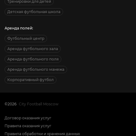
Тренировки для детей
Детская футбольная школа
Аренда полей:
Футбольный центр
Аренда футбольного зала
Аренда футбольного поля
Аренда футбольного манежа
Корпоративный футбол
©2026
City Football Moscow
Договор оказания услуг
Правила оказания услуг
Правила обработки и хранения данных