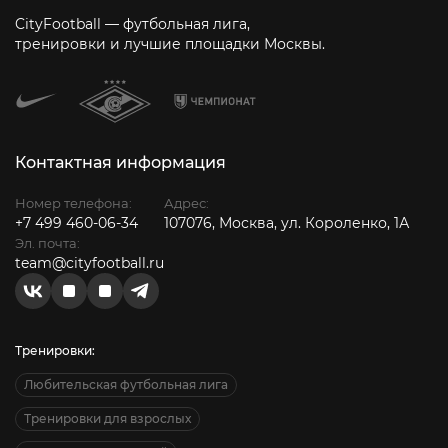
CityFootball — футбольная лига,
тренировки и лучшие площадки Москвы.
Контактная информация
Номер телефона:
Адрес:
+7 499 460-06-34
107076, Москва, ул. Короленко, 1А
Эл. почта:
team@cityfootball.ru
Тренировки:
Любительская футбольная лига
Тренировки для взрослых