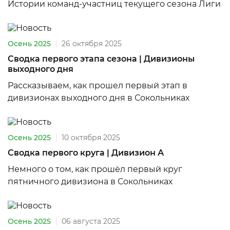
Истории команд-участниц текущего сезона Лиги
Осень 2025
26 октября 2025
Сводка первого этапа сезона | Дивизионы
выходного дня
Рассказываем, как прошел первый этап в
дивизионах выходного дня в Сокольниках
Осень 2025
10 октября 2025
Сводка первого круга | Дивизион А
Немного о том, как прошёл первый круг
пятничного дивизиона в Сокольниках
Осень 2025
06 августа 2025