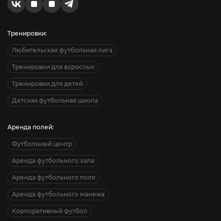
Тренировки:
Любительская футбольная лига
Тренировки для взрослых
Тренировки для детей
Детская футбольная школа
Аренда полей:
Футбольный центр
Аренда футбольного зала
Аренда футбольного поля
Аренда футбольного манежа
Корпоративный футбол