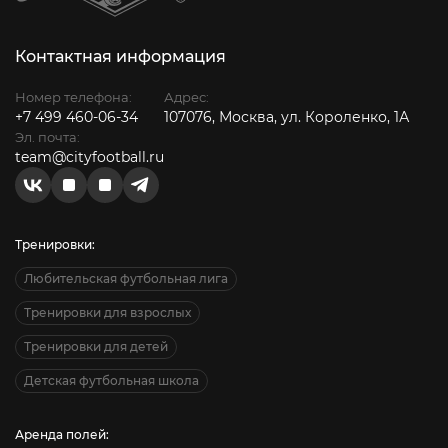
Контактная информация
Номер телефона:
Адрес:
+7 499 460-06-34
107076, Москва, ул. Короленко, 1А
Эл. почта:
team@cityfootball.ru
Тренировки:
Любительская футбольная лига
Тренировки для взрослых
Тренировки для детей
Детская футбольная школа
Аренда полей: