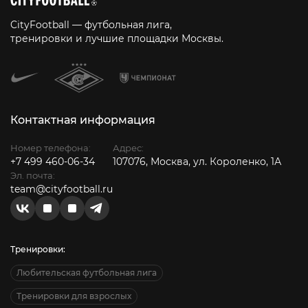
CityFootball — футбольная лига,
тренировки и лучшие площадки Москвы.
Контактная информация
Номер телефона:
Адрес:
+7 499 460-06-34
107076, Москва, ул. Короленко, 1А
Эл. почта:
team@cityfootball.ru
Тренировки:
Любительская футбольная лига
Тренировки для взрослых