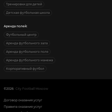
Тренировки для детей
Детская футбольная школа
Аренда полей:
Футбольный центр
Аренда футбольного зала
Аренда футбольного поля
Аренда футбольного манежа
Корпоративный футбол
©2026
City Football Moscow
Договор оказания услуг
Правила оказания услуг