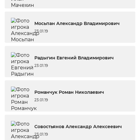
Мосьпан Александр Владимирович
23.01.19
Радыгин Евгений Владимирович
23.01.19
Романчук Роман Николаевич
23.01.19
Совостьянов Александр Алексеевич
23.01.19