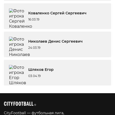
Коваленко Сергей Сергеевич
16.03.19
Николаев Денис Сергеевич
24.03.19
Шляков Егор
03.04.19
CityFootball — футбольная лига,