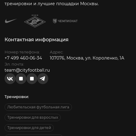
тренировки и лучшие площадки Москвы.
Контактная информация
Номер телефона:
Адрес:
+7 499 460-06-34
107076, Москва, ул. Короленко, 1А
Эл. почта:
team@cityfootball.ru
Тренировки:
Любительская футбольная лига
Тренировки для взрослых
Тренировки для детей