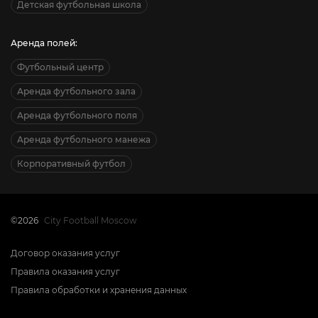
Детская футбольная школа
Аренда полей:
Футбольный центр
Аренда футбольного зала
Аренда футбольного поля
Аренда футбольного манежа
Корпоративный футбол
©2026
City Football Moscow
Договор оказания услуг
Правила оказания услуг
Правила обработки и хранения данных