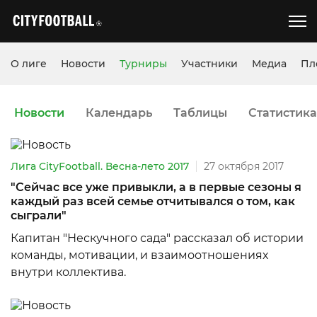
О лиге
Новости
Турниры
Участники
Медиа
Пл
Новости
Календарь
Таблицы
Статистика
Лига CityFootball. Весна-лето 2017
27 октября 2017
"Сейчас все уже привыкли, а в первые сезоны я
каждый раз всей семье отчитывался о том, как
сыграли"
Капитан "Нескучного сада" рассказал об истории
команды, мотивации, и взаимоотношениях
внутри коллектива.