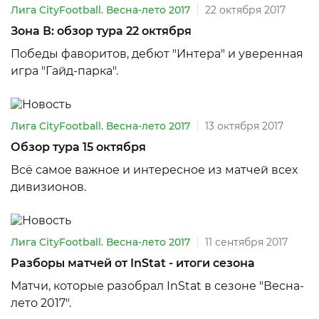
Лига CityFootball. Весна-лето 2017
22 октября 2017
Зона В: обзор тура 22 октября
Победы фаворитов, дебют "Интера" и уверенная
игра "Гайд-парка".
Лига CityFootball. Весна-лето 2017
13 октября 2017
Обзор тура 15 октября
Всё самое важное и интересное из матчей всех
дивизионов.
Лига CityFootball. Весна-лето 2017
11 сентября 2017
Разборы матчей от InStat - итоги сезона
Матчи, которые разобрал InStat в сезоне "Весна-
лето 2017".