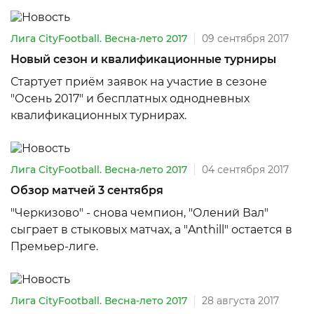
Лига CityFootball. Весна-лето 2017
09 сентября 2017
Новый сезон и квалификационные турниры
Стартует приём заявок на участие в сезоне
"Осень 2017" и бесплатных однодневных
квалификационных турнирах.
Лига CityFootball. Весна-лето 2017
04 сентября 2017
Обзор матчей 3 сентября
"Черкизово" - снова чемпион, "Олений Вал"
сыграет в стыковых матчах, а "Anthill" остается в
Премьер-лиге.
Лига CityFootball. Весна-лето 2017
28 августа 2017