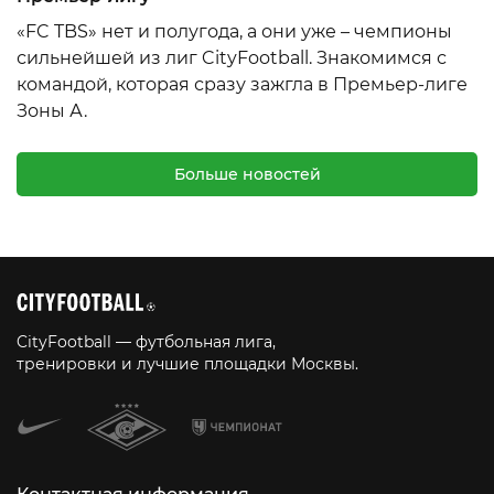
«FC TBS» нет и полугода, а они уже – чемпионы
сильнейшей из лиг CityFootball. Знакомимся с
командой, которая сразу зажгла в Премьер-лиге
Зоны А.
Больше новостей
CityFootball — футбольная лига,
тренировки и лучшие площадки Москвы.