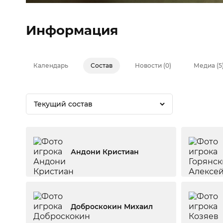
Информация
Календарь
Состав
Новости (0)
Медиа (5
Текущий состав
Андони Кристиан
Доброскокин Михаил