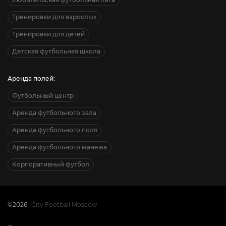
Тренировки для взрослых
Тренировки для детей
Детская футбольная школа
Аренда полей:
Футбольный центр
Аренда футбольного зала
Аренда футбольного поля
Аренда футбольного манежа
Корпоративный футбол
©2026
City Football Moscow