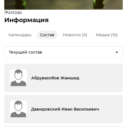
Информация
Календарь
Состав
Новости (0)
Медиа (10)
Текущий состав
Абдувахобов Жамшид
Давидовский Иван Васильевич