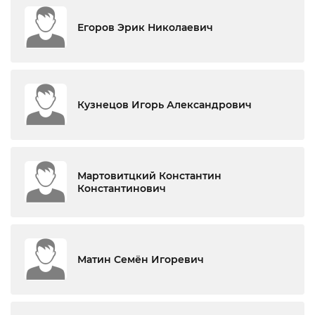
Егоров Эрик Николаевич
Кузнецов Игорь Александрович
Мартовитцкий Константин
Константинович
Матин Семён Игоревич