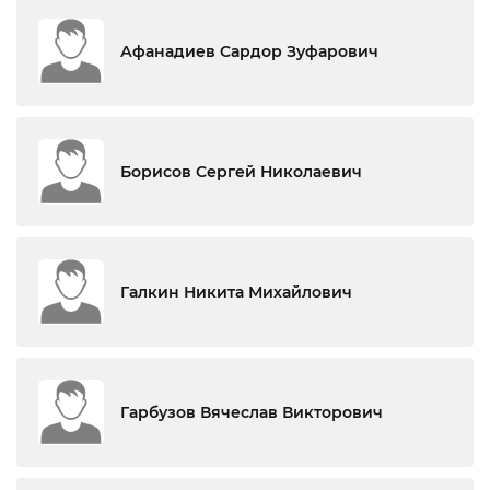
Афанадиев Сардор Зуфарович
Борисов Сергей Николаевич
Галкин Никита Михайлович
Гарбузов Вячеслав Викторович