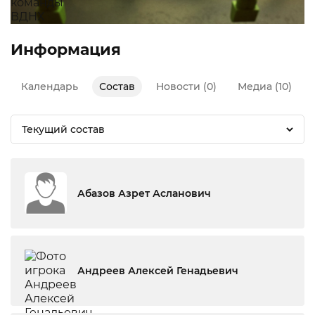
Информация
Календарь
Состав
Новости (0)
Медиа (10)
Текущий состав
Абазов Азрет Асланович
Андреев Алексей Генадьевич