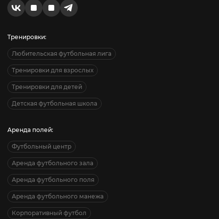
Тренировки:
Любительская футбольная лига
Тренировки для взрослых
Тренировки для детей
Детская футбольная школа
Аренда полей:
Футбольный центр
Аренда футбольного зала
Аренда футбольного поля
Аренда футбольного манежа
Корпоративный футбол