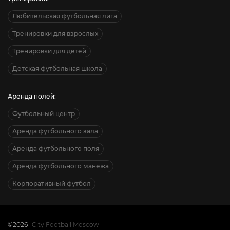
Любительская футбольная лига
Тренировки для взрослых
Тренировки для детей
Детская футбольная школа
Аренда полей:
Футбольный центр
Аренда футбольного зала
Аренда футбольного поля
Аренда футбольного манежа
Корпоративный футбол
©2026
City Football Moscow