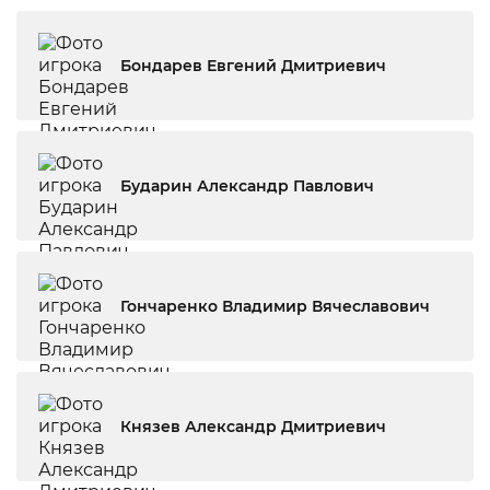
Бондарев Евгений Дмитриевич
Бударин Александр Павлович
Гончаренко Владимир Вячеславович
Князев Александр Дмитриевич