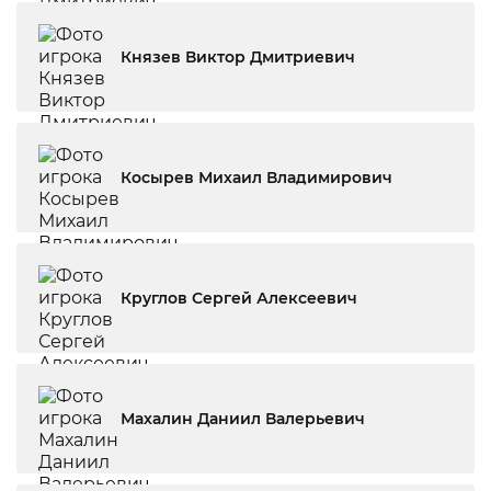
Князев Виктор Дмитриевич
Косырев Михаил Владимирович
Круглов Сергей Алексеевич
Махалин Даниил Валерьевич