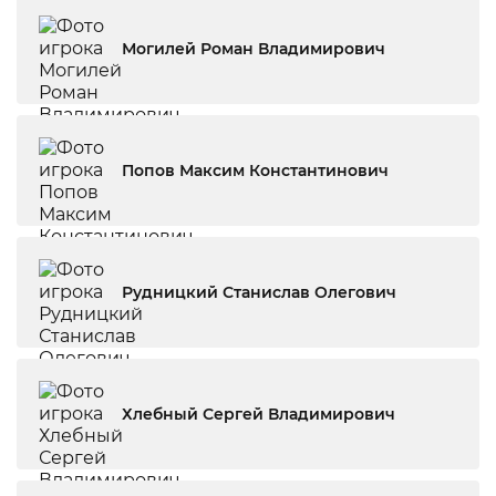
Могилей Роман Владимирович
Попов Максим Константинович
Рудницкий Станислав Олегович
Хлебный Сергей Владимирович