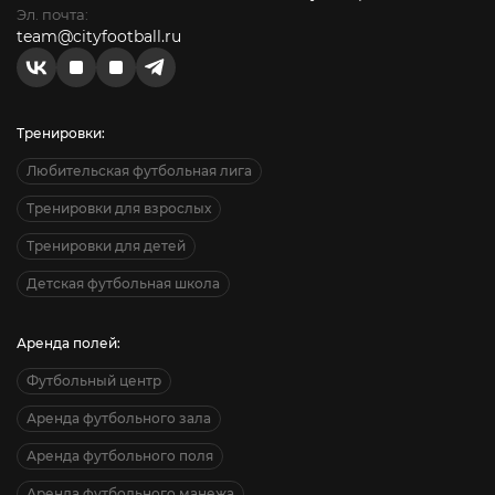
Эл. почта:
team@cityfootball.ru
Тренировки:
Любительская футбольная лига
Тренировки для взрослых
Тренировки для детей
Детская футбольная школа
Аренда полей:
Футбольный центр
Аренда футбольного зала
Аренда футбольного поля
Аренда футбольного манежа