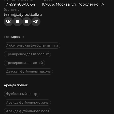
+7 499 460-06-34
107076, Москва, ул. Короленко, 1А
Эл. почта:
team@cityfootball.ru
Тренировки:
Любительская футбольная лига
Тренировки для взрослых
Тренировки для детей
Детская футбольная школа
Аренда полей:
Футбольный центр
Аренда футбольного зала
Аренда футбольного поля