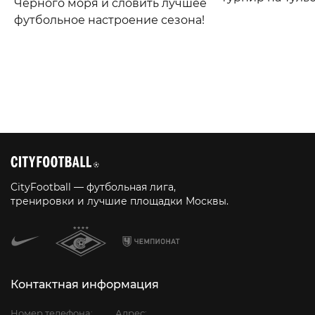
Чёрного моря и словить лучшее
футбольное настроение сезона!
CityFootball — футбольная лига,
тренировки и лучшие площадки Москвы.
Контактная информация
Номер телефона:
Адрес: