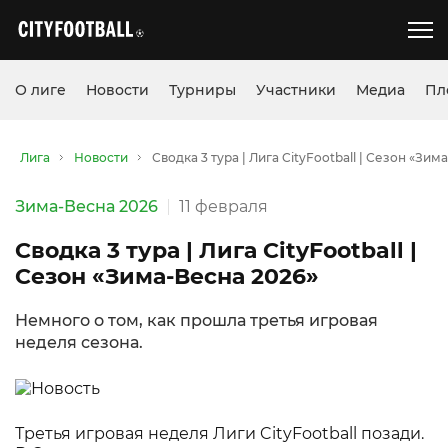
О лиге
Новости
Турниры
Участники
Медиа
Пл
Лига
Новости
Сводка 3 тура | Лига CityFootball | Сезон «Зим
Зима-Весна 2026
11 февраля
Сводка 3 тура | Лига CityFootball |
Сезон «Зима-Весна 2026»
Немного о том, как прошла третья игровая
неделя сезона.
Третья игровая неделя Лиги CityFootball позади.