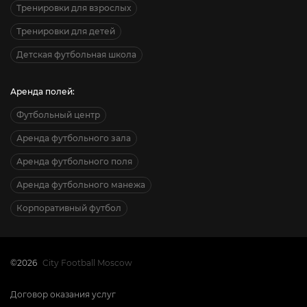
Тренировки для взрослых
Тренировки для детей
Детская футбольная школа
Аренда полей:
Футбольный центр
Аренда футбольного зала
Аренда футбольного поля
Аренда футбольного манежа
Корпоративный футбол
©2026
City Football Moscow
Договор оказания услуг