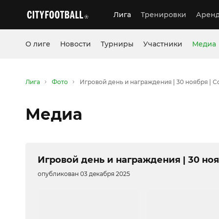
Лига
Тренировки
Аренд
О лиге
Новости
Турниры
Участники
Медиа
Лига
Фото
Игровой день и награждения | 30 ноября | 
Медиа
Игровой день и награждения | 30 но
опубликован 03 декабря 2025