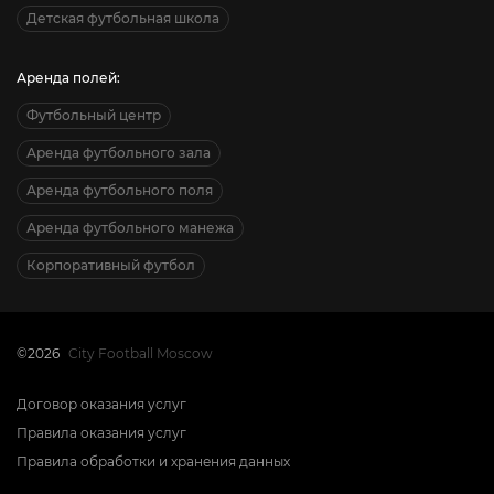
Детская футбольная школа
Аренда полей:
Футбольный центр
Аренда футбольного зала
Аренда футбольного поля
Аренда футбольного манежа
Корпоративный футбол
©2026
City Football Moscow
Договор оказания услуг
Правила оказания услуг
Правила обработки и хранения данных