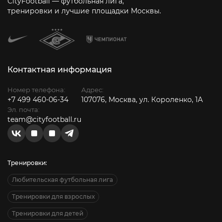
CityFootball — футбольная лига,
тренировки и лучшие площадки Москвы.
Контактная информация
Номер телефона:
Адрес:
+7 499 460-06-34
107076, Москва, ул. Короленко, 1А
Эл. почта:
team@cityfootball.ru
Тренировки:
Любительская футбольная лига
Тренировки для взрослых
Тренировки для детей