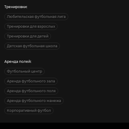
Тренировки:
Любительская футбольная лига
Тренировки для взрослых
Тренировки для детей
Детская футбольная школа
Аренда полей:
Футбольный центр
Аренда футбольного зала
Аренда футбольного поля
Аренда футбольного манежа
Корпоративный футбол