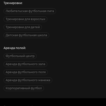
Тренировки:
Любительская футбольная лига
Тренировки для взрослых
Тренировки для детей
Детская футбольная школа
Аренда полей:
Футбольный центр
Аренда футбольного зала
Аренда футбольного поля
Аренда футбольного манежа
Корпоративный футбол