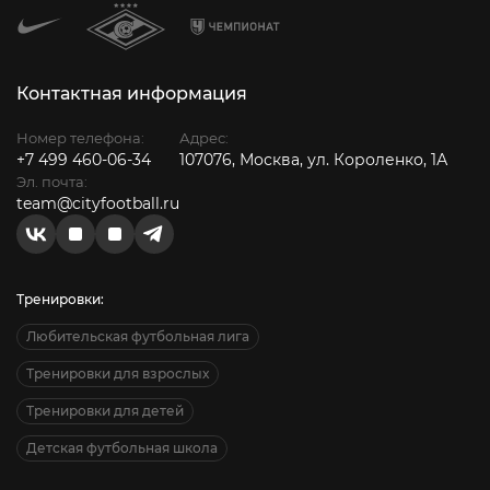
Контактная информация
Номер телефона:
Адрес:
+7 499 460-06-34
107076, Москва, ул. Короленко, 1А
Эл. почта:
team@cityfootball.ru
Тренировки:
Любительская футбольная лига
Тренировки для взрослых
Тренировки для детей
Детская футбольная школа