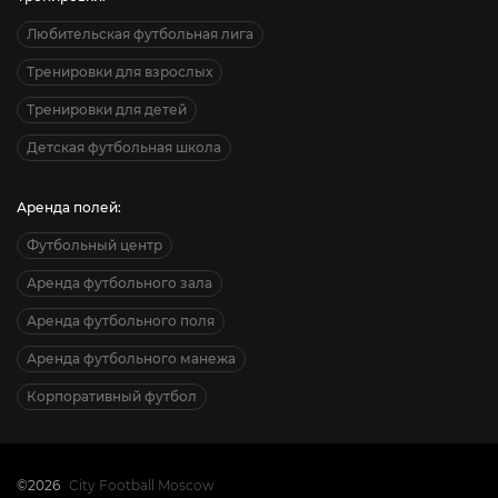
Любительская футбольная лига
Тренировки для взрослых
Тренировки для детей
Детская футбольная школа
Аренда полей:
Футбольный центр
Аренда футбольного зала
Аренда футбольного поля
Аренда футбольного манежа
Корпоративный футбол
©2026
City Football Moscow