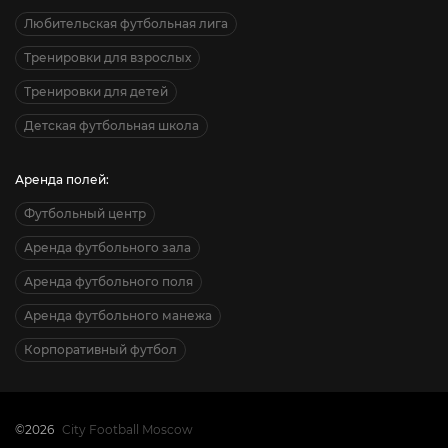
Любительская футбольная лига
Тренировки для взрослых
Тренировки для детей
Детская футбольная школа
Аренда полей:
Футбольный центр
Аренда футбольного зала
Аренда футбольного поля
Аренда футбольного манежа
Корпоративный футбол
©2026
City Football Moscow