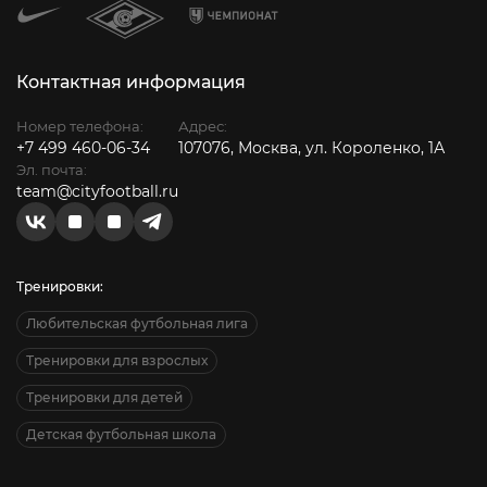
Контактная информация
Номер телефона:
Адрес:
+7 499 460-06-34
107076, Москва, ул. Короленко, 1А
Эл. почта:
team@cityfootball.ru
Тренировки:
Любительская футбольная лига
Тренировки для взрослых
Тренировки для детей
Детская футбольная школа