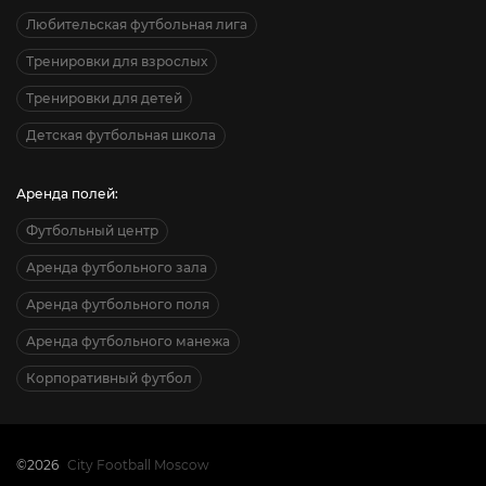
Любительская футбольная лига
Тренировки для взрослых
Тренировки для детей
Детская футбольная школа
Аренда полей:
Футбольный центр
Аренда футбольного зала
Аренда футбольного поля
Аренда футбольного манежа
Корпоративный футбол
©2026
City Football Moscow