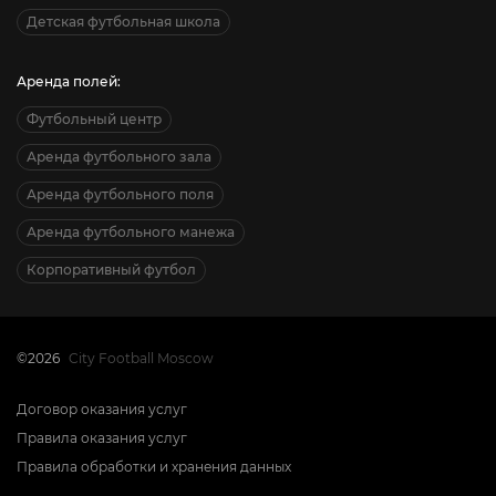
Детская футбольная школа
Аренда полей:
Футбольный центр
Аренда футбольного зала
Аренда футбольного поля
Аренда футбольного манежа
Корпоративный футбол
©2026
City Football Moscow
Договор оказания услуг
Правила оказания услуг
Правила обработки и хранения данных