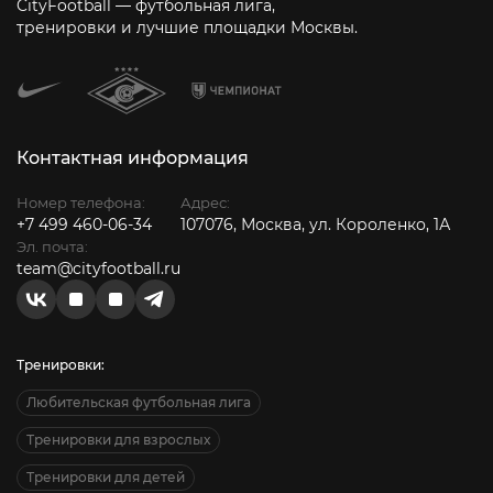
CityFootball — футбольная лига,
тренировки и лучшие площадки Москвы.
Контактная информация
Номер телефона:
Адрес:
+7 499 460-06-34
107076, Москва, ул. Короленко, 1А
Эл. почта:
team@cityfootball.ru
Тренировки:
Любительская футбольная лига
Тренировки для взрослых
Тренировки для детей