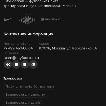
CityFootball — футбольная лига,
тренировки и лучшие площадки Москвы.
Контактная информация
Номер телефона:
Адрес:
+7 499 460-06-34
107076, Москва, ул. Короленко, 1А
Эл. почта:
team@cityfootball.ru
Тренировки:
Любительская футбольная лига
Тренировки для взрослых
Тренировки для детей