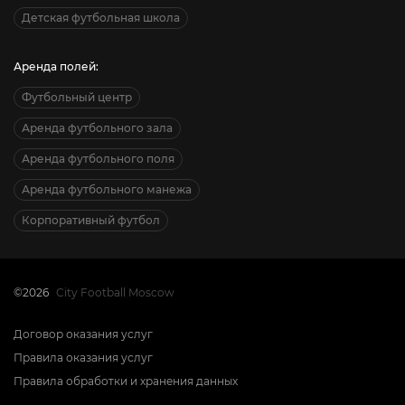
Детская футбольная школа
Аренда полей:
Футбольный центр
Аренда футбольного зала
Аренда футбольного поля
Аренда футбольного манежа
Корпоративный футбол
©2026
City Football Moscow
Договор оказания услуг
Правила оказания услуг
Правила обработки и хранения данных