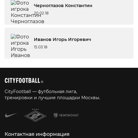
Черноглазов Константин
20.02.18
Иванов Игорь Игоревич
15.03.18
CityFootball — футбольная лига,
тренировки и лучшие площадки Москвы.
Контактная информация