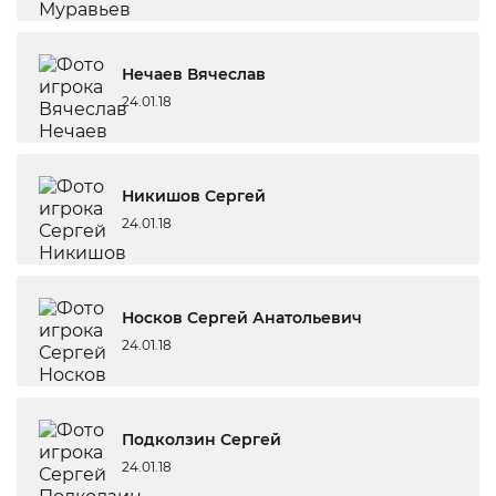
Нечаев Вячеслав
24.01.18
Никишов Сергей
24.01.18
Носков Сергей Анатольевич
24.01.18
Подколзин Сергей
24.01.18