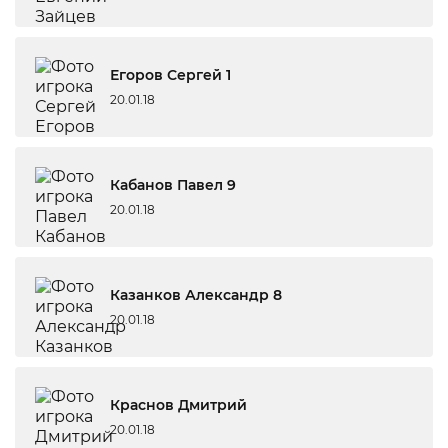
Егоров Сергей 1
20.01.18
Кабанов Павел 9
20.01.18
Казанков Александр 8
20.01.18
Краснов Дмитрий
20.01.18