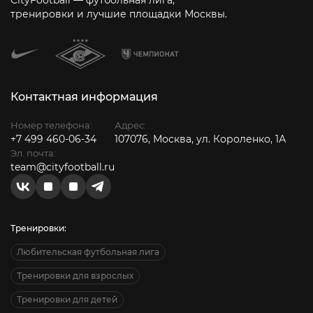
CityFootball — футбольная лига,
тренировки и лучшие площадки Москвы.
Контактная информация
Номер телефона:
Адрес:
+7 499 460-06-34
107076, Москва, ул. Короленко, 1А
Эл. почта:
team@cityfootball.ru
Тренировки:
Любительская футбольная лига
Тренировки для взрослых
Тренировки для детей