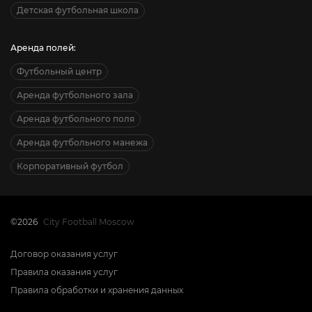
Детская футбольная школа
Аренда полей:
Футбольный центр
Аренда футбольного зала
Аренда футбольного поля
Аренда футбольного манежа
Корпоративный футбол
©2026
City Football Moscow
Договор оказания услуг
Правила оказания услуг
Правила обработки и хранения данных