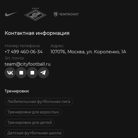
Контактная информация
Номер телефона:
Адрес:
+7 499 460-06-34
107076, Москва, ул. Короленко, 1А
Эл. почта:
team@cityfootball.ru
Тренировки:
Любительская футбольная лига
Тренировки для взрослых
Тренировки для детей
Детская футбольная школа