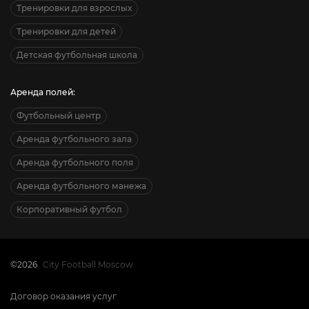
Тренировки для взрослых
Тренировки для детей
Детская футбольная школа
Аренда полей:
Футбольный центр
Аренда футбольного зала
Аренда футбольного поля
Аренда футбольного манежа
Корпоративный футбол
©2026
City Football Moscow
Договор оказания услуг