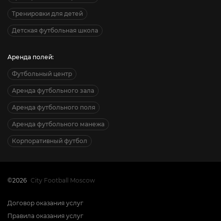
Тренировки для детей
Детская футбольная школа
Аренда полей:
Футбольный центр
Аренда футбольного зала
Аренда футбольного поля
Аренда футбольного манежа
Корпоративный футбол
©2026
City Football Moscow
Договор оказания услуг
Правила оказания услуг