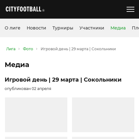
О лиге
Новости
Турниры
Участники
Медиа
Пл
Лига
Фото
Игровой день | 29 марта | Сокольники
Медиа
Игровой день | 29 марта | Сокольники
опубликован 02 апреля