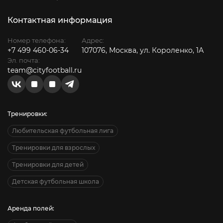
Контактная информация
Номер телефона:
Адрес:
+7 499 460-06-34
107076, Москва, ул. Короленко, 1А
Эл. почта:
team@cityfootball.ru
Тренировки:
Любительская футбольная лига
Тренировки для взрослых
Тренировки для детей
Детская футбольная школа
Аренда полей: