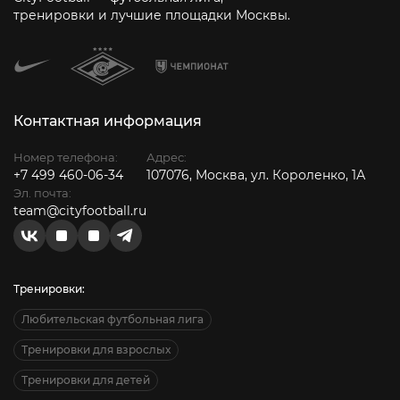
тренировки и лучшие площадки Москвы.
Контактная информация
Номер телефона:
Адрес:
+7 499 460-06-34
107076, Москва, ул. Короленко, 1А
Эл. почта:
team@cityfootball.ru
Тренировки:
Любительская футбольная лига
Тренировки для взрослых
Тренировки для детей