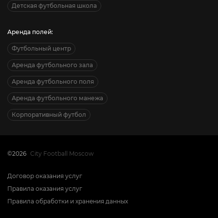
Детская футбольная школа
Аренда полей:
Футбольный центр
Аренда футбольного зала
Аренда футбольного поля
Аренда футбольного манежа
Корпоративный футбол
©2026
City Football Moscow
Договор оказания услуг
Правила оказания услуг
Правила обработки и хранения данных