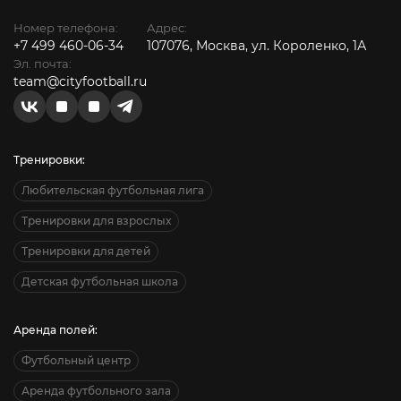
Номер телефона:
Адрес:
+7 499 460-06-34
107076, Москва, ул. Короленко, 1А
Эл. почта:
team@cityfootball.ru
Тренировки:
Любительская футбольная лига
Тренировки для взрослых
Тренировки для детей
Детская футбольная школа
Аренда полей:
Футбольный центр
Аренда футбольного зала