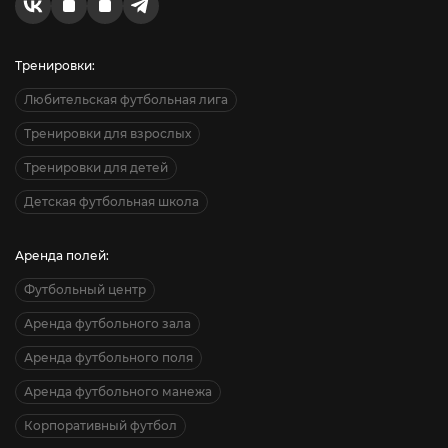
Тренировки:
Любительская футбольная лига
Тренировки для взрослых
Тренировки для детей
Детская футбольная школа
Аренда полей:
Футбольный центр
Аренда футбольного зала
Аренда футбольного поля
Аренда футбольного манежа
Корпоративный футбол