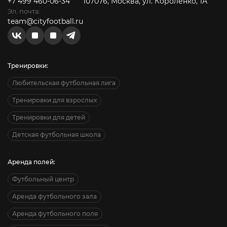
+7 499 460-06-34
107076, Москва, ул. Короленко, 1А
Эл. почта:
team@cityfootball.ru
Тренировки:
Любительская футбольная лига
Тренировки для взрослых
Тренировки для детей
Детская футбольная школа
Аренда полей:
Футбольный центр
Аренда футбольного зала
Аренда футбольного поля